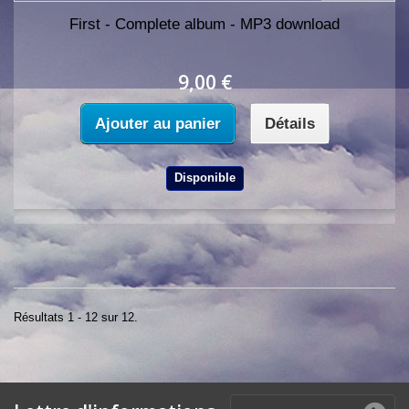
First - Complete album - MP3 download
9,00 €
Ajouter au panier
Détails
Disponible
Résultats 1 - 12 sur 12.