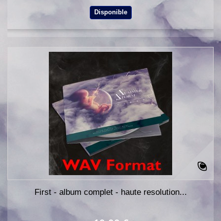
Disponible
First - album complet - haute resolution...