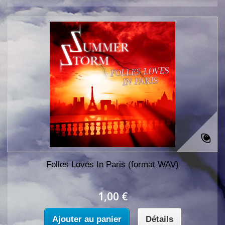
Folles Loves In Paris (format WAV)
1,00 €
Ajouter au panier
Détails