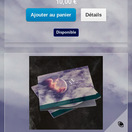
10,00 €
Ajouter au panier
Détails
Disponible