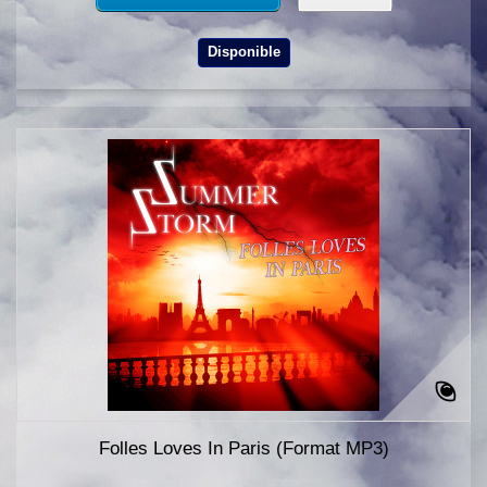
Disponible
Folles Loves In Paris (Format MP3)