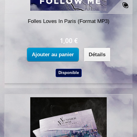
Folles Loves In Paris (Format MP3)
1,00 €
Ajouter au panier
Détails
Disponible