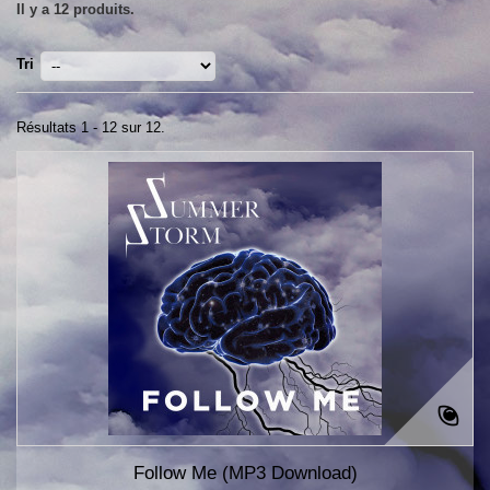
Il y a 12 produits.
Tri
Résultats 1 - 12 sur 12.
Follow Me (MP3 Download)