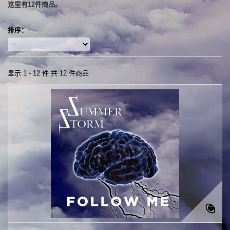
这里有12件商品。
排序：
显示 1 - 12 件 共 12 件商品