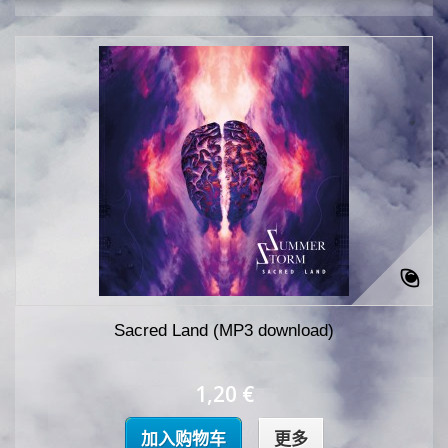
Sacred Land (MP3 download)
1,20 €
加入购物车
更多