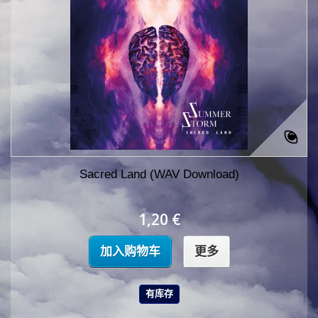
Sacred Land (WAV Download)
1,20 €
加入购物车
更多
有库存