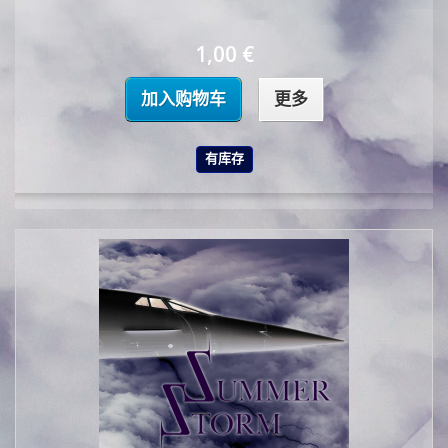
1,00 €
加入购物车
更多
有库存