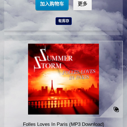
加入购物车
更多
有库存
Folles Loves In Paris (MP3 Download)