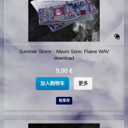
Summer Storm - Album Sonic Flame WAV
download
9,00 €
加入购物车
更多
有库存