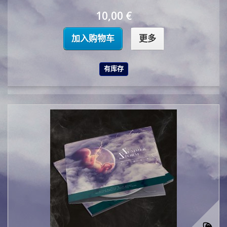
10,00 €
加入购物车
更多
有库存