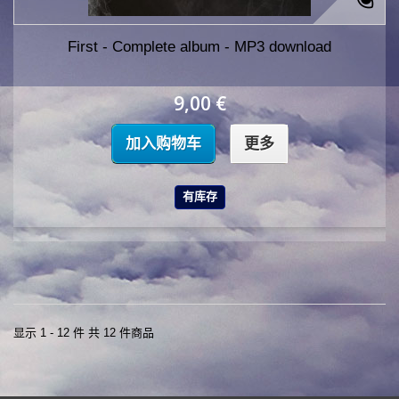
First - Complete album - MP3 download
9,00 €
加入购物车
更多
有库存
显示 1 - 12 件 共 12 件商品