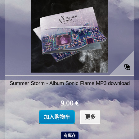
Summer Storm - Album Sonic Flame MP3 download
9,00 €
加入购物车
更多
有库存