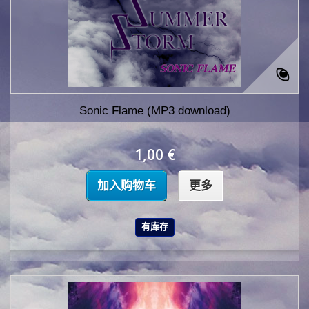
Sonic Flame (MP3 download)
1,00 €
加入购物车
更多
有库存