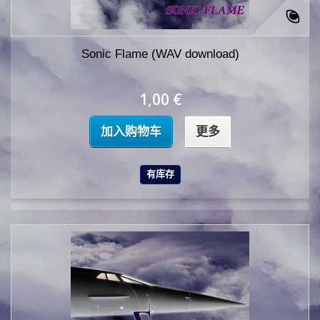
Sonic Flame (WAV download)
1,00 €
加入购物车
更多
有库存