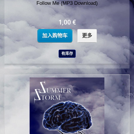
Follow Me (MP3 Download)
1,00 €
加入购物车
更多
有库存