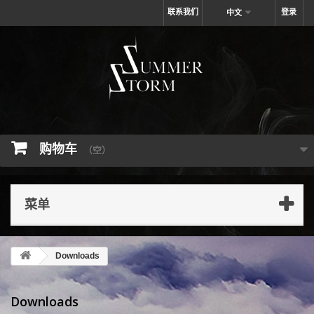
联系我们
登录
中文
购物车
（空）
菜单
Downloads
Downloads